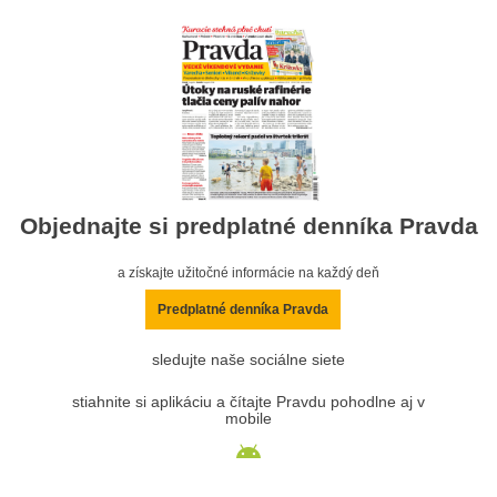
Objednajte si predplatné denníka Pravda
a získajte užitočné informácie na každý deň
Predplatné denníka Pravda
sledujte naše sociálne siete
stiahnite si aplikáciu a čítajte Pravdu pohodlne aj v
mobile