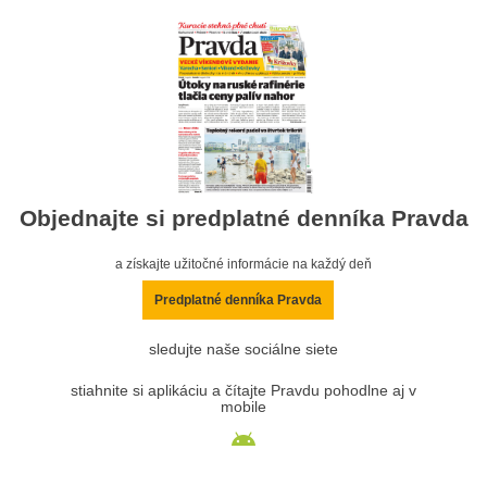
Objednajte si predplatné denníka Pravda
a získajte užitočné informácie na každý deň
Predplatné denníka Pravda
sledujte naše sociálne siete
stiahnite si aplikáciu a čítajte Pravdu pohodlne aj v
mobile