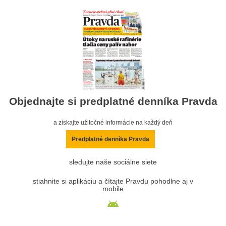
Objednajte si predplatné denníka Pravda
a získajte užitočné informácie na každý deň
Predplatné denníka Pravda
sledujte naše sociálne siete
stiahnite si aplikáciu a čítajte Pravdu pohodlne aj v
mobile