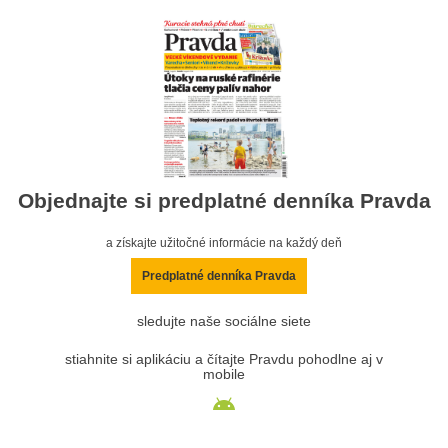
Objednajte si predplatné denníka Pravda
a získajte užitočné informácie na každý deň
Predplatné denníka Pravda
sledujte naše sociálne siete
stiahnite si aplikáciu a čítajte Pravdu pohodlne aj v
mobile