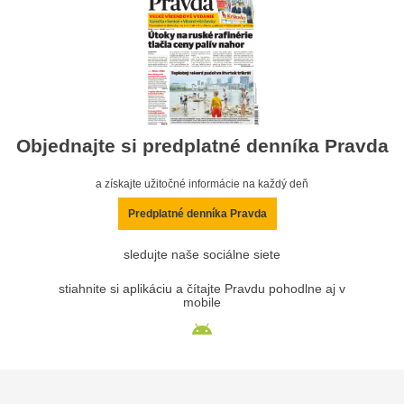
Objednajte si predplatné denníka Pravda
a získajte užitočné informácie na každý deň
Predplatné denníka Pravda
sledujte naše sociálne siete
stiahnite si aplikáciu a čítajte Pravdu pohodlne aj v
mobile