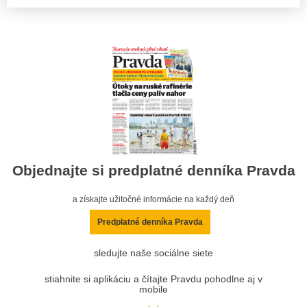
Objednajte si predplatné denníka Pravda
a získajte užitočné informácie na každý deň
Predplatné denníka Pravda
sledujte naše sociálne siete
stiahnite si aplikáciu a čítajte Pravdu pohodlne aj v
mobile