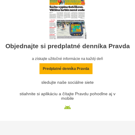
Objednajte si predplatné denníka Pravda
a získajte užitočné informácie na každý deň
Predplatné denníka Pravda
sledujte naše sociálne siete
stiahnite si aplikáciu a čítajte Pravdu pohodlne aj v
mobile