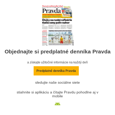
Objednajte si predplatné denníka Pravda
a získajte užitočné informácie na každý deň
Predplatné denníka Pravda
sledujte naše sociálne siete
stiahnite si aplikáciu a čítajte Pravdu pohodlne aj v
mobile