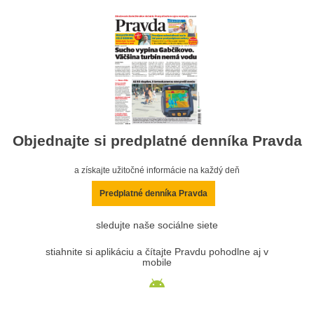
Objednajte si predplatné denníka Pravda
a získajte užitočné informácie na každý deň
Predplatné denníka Pravda
sledujte naše sociálne siete
stiahnite si aplikáciu a čítajte Pravdu pohodlne aj v
mobile