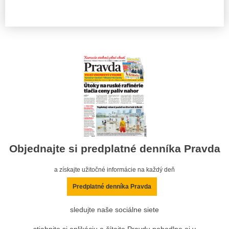
Objednajte si predplatné denníka Pravda
a získajte užitočné informácie na každý deň
Predplatné denníka Pravda
sledujte naše sociálne siete